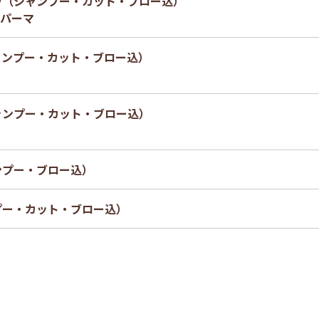
ヴ（シャンプー・カット・ブロー込）
パーマ
ャンプー・カット・ブロー込）
ャンプー・カット・ブロー込）
ンプー・ブロー込）
プー・カット・ブロー込）