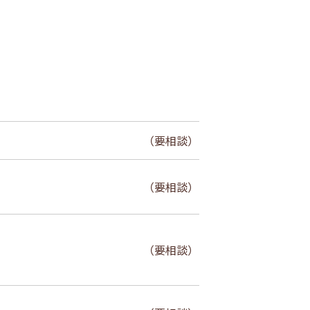
（要相談）
（要相談）
（要相談）