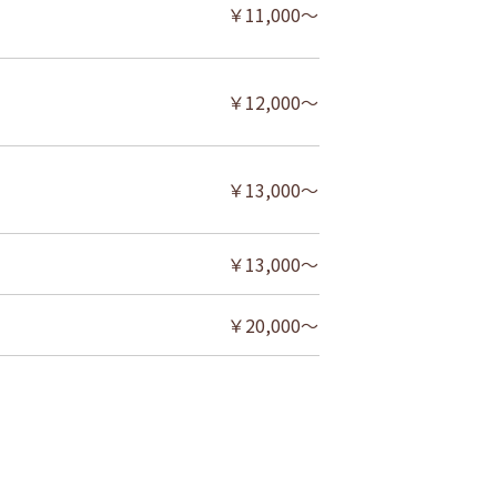
￥11,000～
￥12,000～
￥13,000～
￥13,000～
￥20,000～