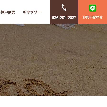
り扱い商品
ギャラリー
086-201-2087
お問い合わせ