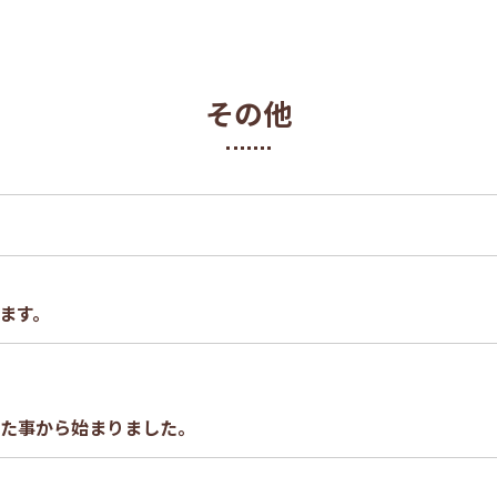
その他
ます。
た事から始まりました。