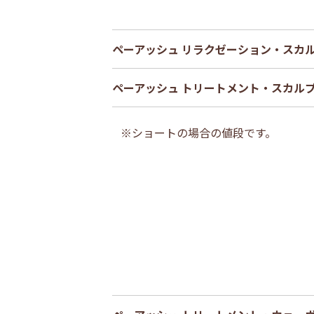
ペーアッシュ リラクゼーション・スカ
ペーアッシュ トリートメント・スカル
※ショートの場合の値段です。