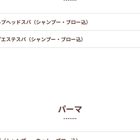
ルプヘッドスパ（シャンプー・ブロー込）
プエステスパ（シャンプー・ブロー込）
パーマ