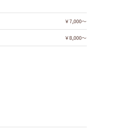
￥7,000～
￥8,000～