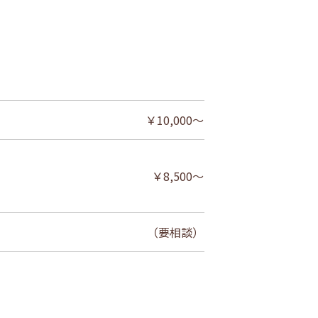
￥10,000～
￥8,500～
（要相談）