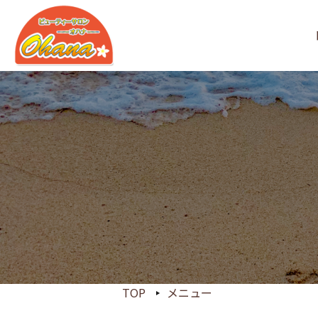
TOP
メニュー