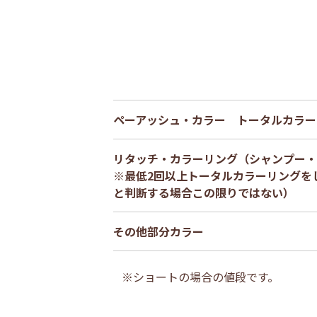
ペーアッシュ・カラー トータルカラー
リタッチ・カラーリング（シャンプー・
※最低2回以上トータルカラーリングを
と判断する場合この限りではない）
その他部分カラー
※ショートの場合の値段です。