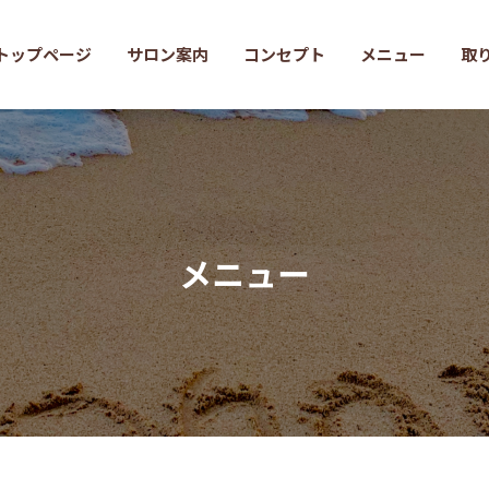
トップページ
サロン案内
コンセプト
メニュー
取
メニュー