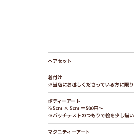
ヘアセット
着付け
※当店にお越しくださっている方に限り
ボディーアート
※5cm × 5cm ＝500円～
※パッチテストのつもりで絵を少し描い
マタニティーアート