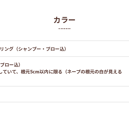
カラー
リング（シャンプー・ブロー込）
ブロー込）
していて、根元5cm以内に限る（ネープの根元の白が見える