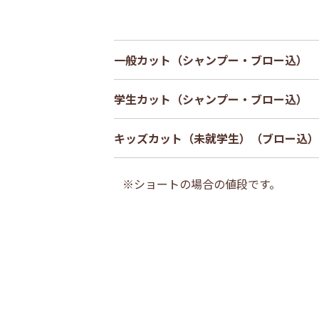
一般カット（シャンプー・ブロー込）
学生カット（シャンプー・ブロー込）
キッズカット（未就学生）（ブロー込）
※ショートの場合の値段です。