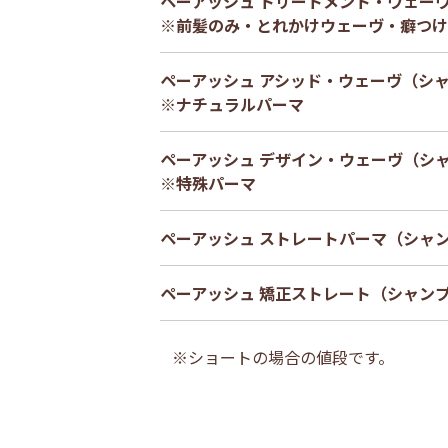
ペーアッシュ トリートメント・ウェー
※前髪のみ・とれかけウェーヴ・癖つけ
ペーアッシュ アシッド・ウェーヴ（シ
※ナチュラルパーマ
ペーアッシュ デザイン・ウェーヴ（シ
※特殊パーマ
ペーアッシュ ストレートパーマ（シャ
ペーアッシュ 矯正ストレート（シャン
※ショートの場合の値段です。